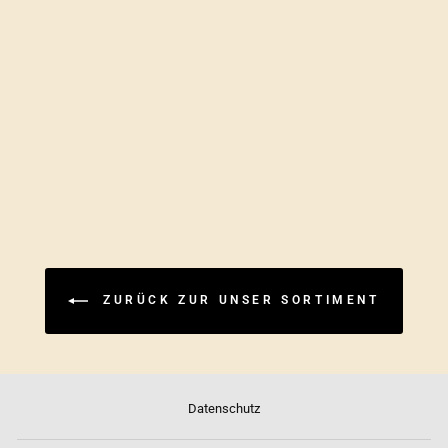
HOISIN SAUCE 🌱
ZURÜCK ZUR UNSER SORTIMENT
Datenschutz