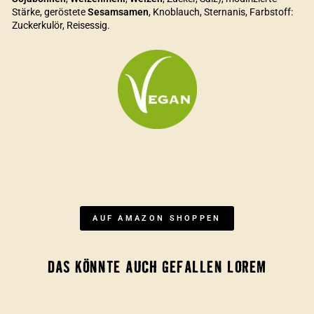
Stärke, geröstete
Sesamsamen
, Knoblauch, Sternanis, Farbstoff:
Zuckerkulör, Reisessig.
AUF AMAZON SHOPPEN
DAS KÖNNTE AUCH GEFALLEN LOREM