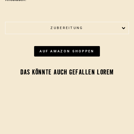
ZUBEREITUNG
AUF AMAZON SHOPPEN
DAS KÖNNTE AUCH GEFALLEN LOREM