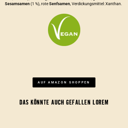
Sesamsamen
(1 %), rote
Senfsamen
, Verdickungsmittel: Xanthan.
AUF AMAZON SHOPPEN
DAS KÖNNTE AUCH GEFALLEN LOREM