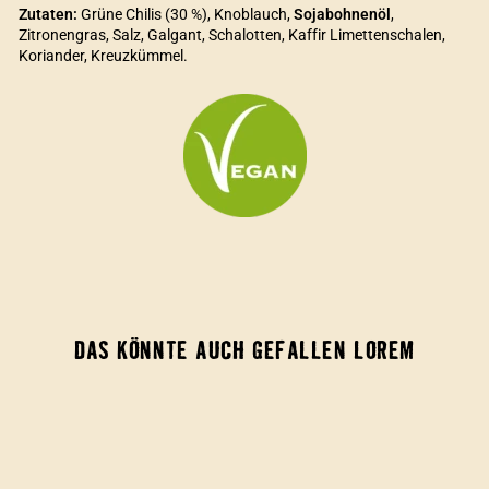
Zutaten:
Grüne Chilis (30 %), Knoblauch,
Sojabohnenöl
,
Zitronengras, Salz, Galgant, Schalotten, Kaffir Limettenschalen,
Koriander, Kreuzkümmel.
DAS KÖNNTE AUCH GEFALLEN LOREM