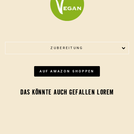
ZUBEREITUNG
AUF AMAZON SHOPPEN
DAS KÖNNTE AUCH GEFALLEN LOREM