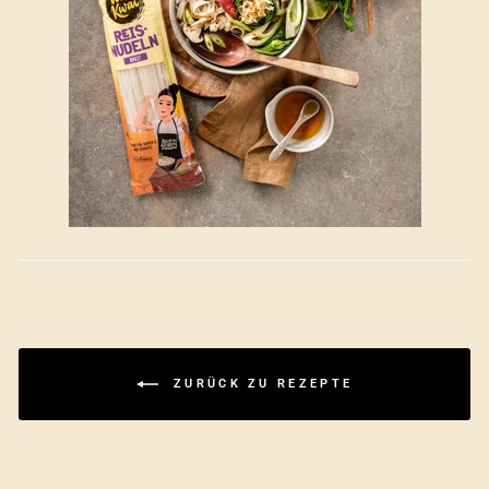
ZURÜCK ZU REZEPTE