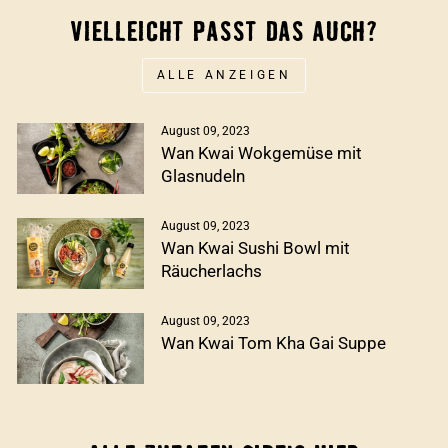
VIELLEICHT PASST DAS AUCH?
ALLE ANZEIGEN
August 09, 2023
Wan Kwai Wokgemüse mit
Glasnudeln
August 09, 2023
Wan Kwai Sushi Bowl mit
Räucherlachs
August 09, 2023
Wan Kwai Tom Kha Gai Suppe