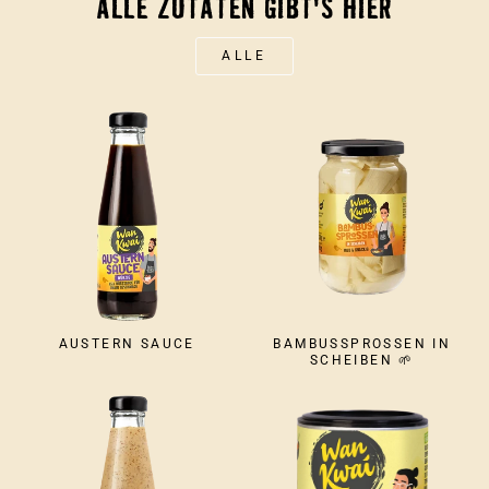
ALLE ZUTATEN GIBT'S HIER
ALLE
AUSTERN SAUCE
BAMBUSSPROSSEN IN
SCHEIBEN 🌱