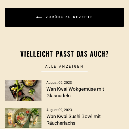
ZURÜCK ZU REZEPTE
VIELLEICHT PASST DAS AUCH?
ALLE ANZEIGEN
August 09, 2023
Wan Kwai Wokgemüse mit
Glasnudeln
August 09, 2023
Wan Kwai Sushi Bowl mit
Räucherlachs