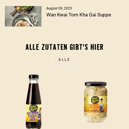
August 09, 2023
Wan Kwai Tom Kha Gai Suppe
ALLE ZUTATEN GIBT'S HIER
ALLE