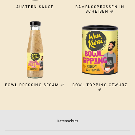
AUSTERN SAUCE
BAMBUSSPROSSEN IN
SCHEIBEN 🌱
BOWL DRESSING SESAM 🌱
BOWL TOPPING GEWÜRZ
🌱
Datenschutz